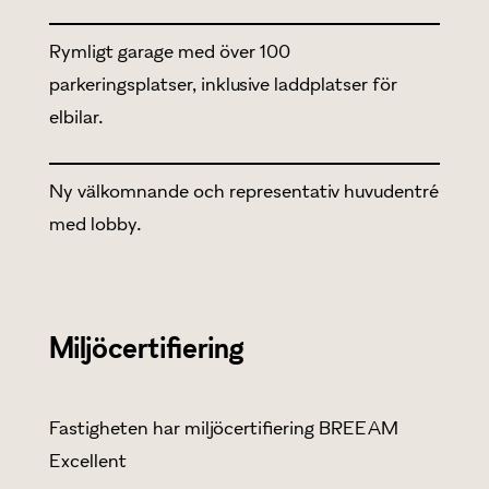
Rymligt garage med över 100
parkeringsplatser, inklusive laddplatser för
elbilar.
Ny välkomnande och representativ huvudentré
med lobby.
Miljöcertifiering
Fastigheten har miljöcertifiering BREEAM
Excellent