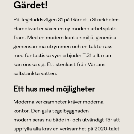
Gärdet!
På Tegeluddsvägen 31 på Gärdet, i Stockholms
Hamnkvarter växer en ny modern arbetsplats
fram. Med en modern kontorsmiljö, generösa
gemensamma utrymmen och en takterrass
med fantastiska vyer erbjuder T.31 allt man
kan önska sig. Ett stenkast från Värtans
saltstänkta vatten.
Ett hus med möjligheter
Moderna verksamheter kräver moderna
kontor. Den gula tegelbyggnaden
moderniseras nu både in- och utvändigt för att
uppfylla alla krav en verksamhet på 2020-talet