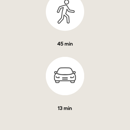
45 min
13 min