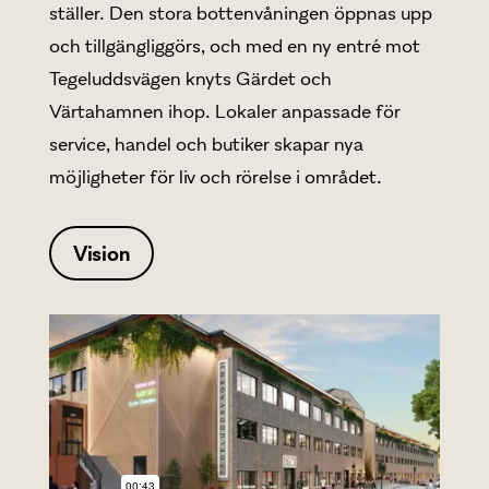
ställer. Den stora bottenvåningen öppnas upp
och tillgängliggörs, och med en ny entré mot
Tegeluddsvägen knyts Gärdet och
Värtahamnen ihop. Lokaler anpassade för
service, handel och butiker skapar nya
möjligheter för liv och rörelse i området.
Vision