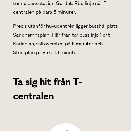
tunnelbanestation Gärdet. Röd linje når T-
centralen på bara 5 minuter.
Precis utanför huvudentrén ligger busshållplats
Sandhamnsplan. Härifrån tar busslinje 1 er till
Karlaplan/Fältöversten på 6 minuter och
Stureplan på ynka 13 minuter.
Ta sig hit från T-
centralen